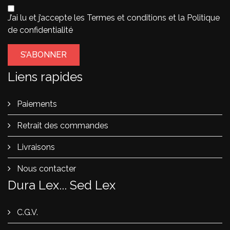
J’ai lu et j’accepte les
Termes et conditions
et la
Politique
de confidentialité
Liens rapides
Paiements
Retrait des commandes
Livraisons
Nous contacter
Dura Lex... Sed Lex
C.G.V.