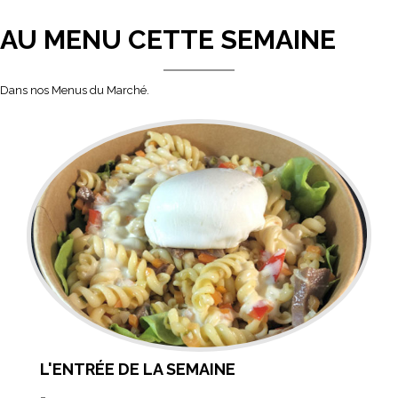
AU MENU CETTE SEMAINE
Dans nos Menus du Marché.
L'ENTRÉE DE LA SEMAINE
-