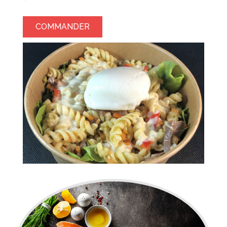
COMMANDER