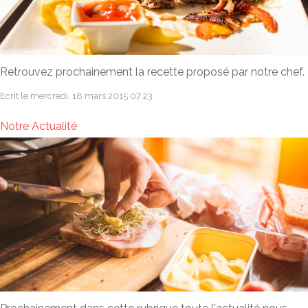
Retrouvez prochainement la recette proposé par notre chef.
Ecrit le mercredi, 18 mars 2015 07:23
Notre Actualité