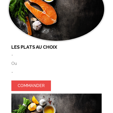
LES PLATS AU CHOIX
-
Ou
-
COMMANDER