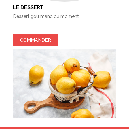
LE DESSERT
Dessert gourmand du moment
COMMANDER