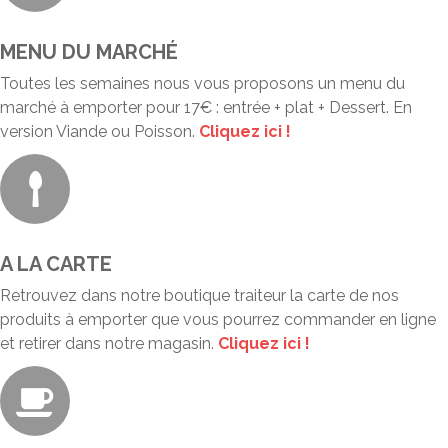
MENU DU MARCHÉ
Toutes les semaines nous vous proposons un menu du
marché à emporter pour 17€ : entrée + plat + Dessert. En
version Viande ou Poisson.
Cliquez ici !
A LA CARTE
Retrouvez dans notre boutique traiteur la carte de nos
produits à emporter que vous pourrez commander en ligne
et retirer dans notre magasin.
Cliquez ici !