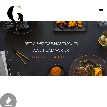
RETROUVEZ TOUS NOS PRODUITS
DE VENTE À EMPORTER !
VOIR NOTRE CATALOGUE