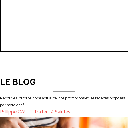
LE BLOG
Retrouvez ici toute notre actualité, nos promotions et les recettes proposés
par notre chef.
Philippe GAULT Traiteur à Saintes