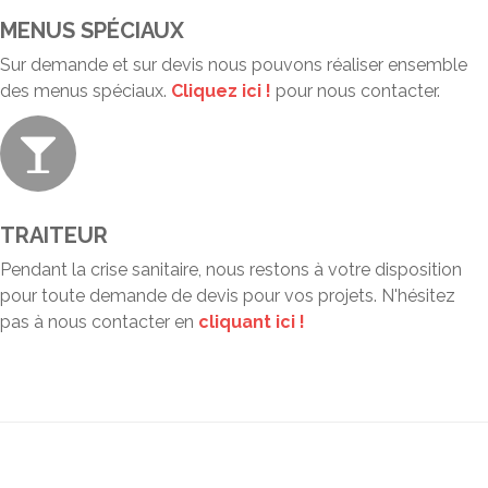
MENUS SPÉCIAUX
Sur demande et sur devis nous pouvons réaliser ensemble
des menus spéciaux.
Cliquez ici !
pour nous contacter.
TRAITEUR
Pendant la crise sanitaire, nous restons à votre disposition
pour toute demande de devis pour vos projets. N'hésitez
pas à nous contacter en
cliquant ici !