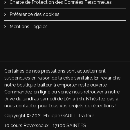
Charte de Protection des Données Personnelles
Préférence des cookies
Mentions Légales
Certaines de nos prestations sont actuellement
suspendues en raison de la crise sanitaire. En revanche
notre boutique traiteur à emporter reste ouverte.
Commandez en ligne ou venez nous retrouver à notre
drive du lundi au samedi de 10h à 14h. N'hésitez pas à
nous contacter pour tous vos projets de réceptions !
Copyright © 2021 Philippe GAULT Traiteur
10 cours Reverseaux - 17100 SAINTES