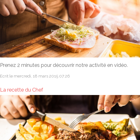
Prenez 2 minutes pour découvrir notre activité en vidéo.
Ecrit le mercredi, 18 mars 2015 07:26
La recette du Chef