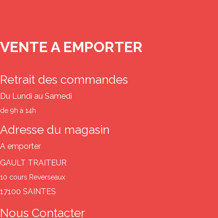
VENTE A EMPORTER
Retrait des commandes
Du Lundi au Samedi
de 9h à 14h
Adresse du magasin
A emporter
GAULT TRAITEUR
10 cours Reverseaux
17100 SAINTES
Nous Contacter