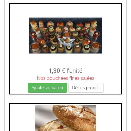
1,30 €
l'unité
Nos bouchées fines salées
Ajouter au panier
Détails produit