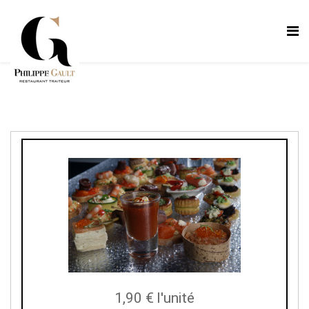
1,90 €
l'unité