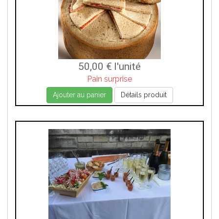
50,00 €
l'unité
Pain surprise
Ajouter au panier
Détails produit