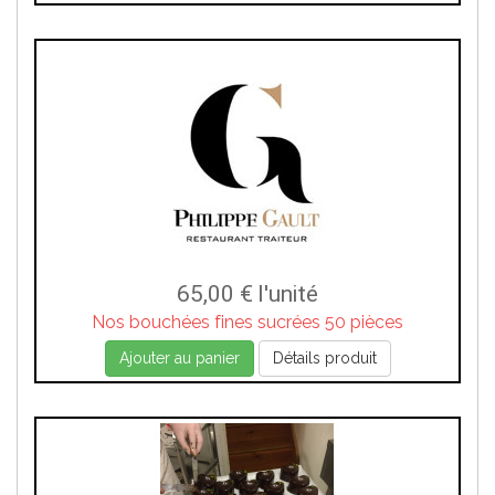
65,00 €
l'unité
Nos bouchées fines sucrées 50 pièces
Ajouter au panier
Détails produit