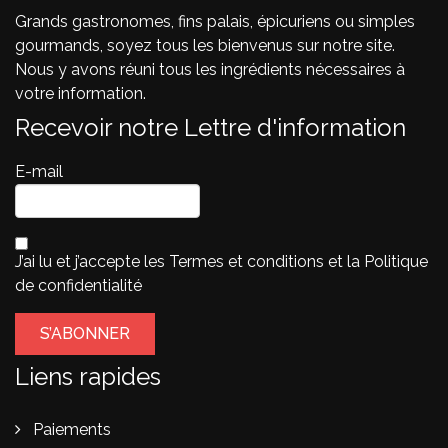
Grands gastronomes, fins palais, épicuriens ou simples
gourmands, soyez tous les bienvenus sur notre site.
Nous y avons réuni tous les ingrédients nécessaires à
votre information.
Recevoir notre Lettre d'information
E-mail
J’ai lu et j’accepte les
Termes et conditions
et la
Politique
de confidentialité
Liens rapides
Paiements