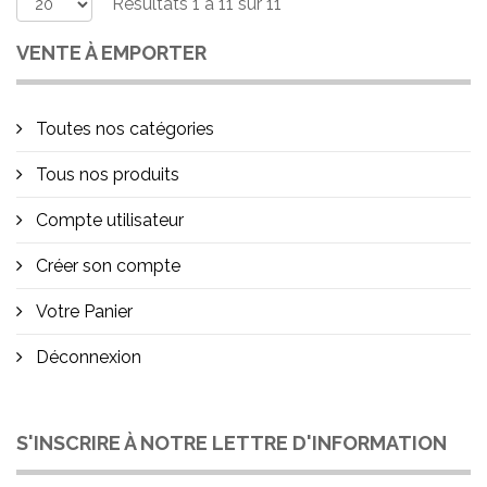
Résultats 1 à 11 sur 11
VENTE À EMPORTER
Toutes nos catégories
Tous nos produits
Compte utilisateur
Créer son compte
Votre Panier
Déconnexion
S'INSCRIRE À NOTRE LETTRE D'INFORMATION