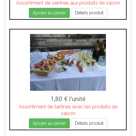
Assortiment de verrines aux produits de saison
Ajouter au panier
Détails produit
1,80 €
l'unité
Assortiment de tartines avec les produits de
saison
Ajouter au panier
Détails produit