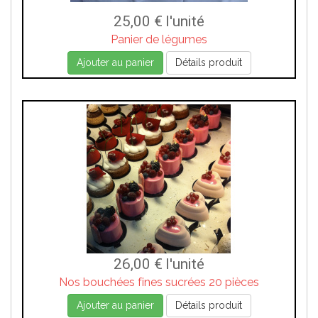
25,00 €
l'unité
Panier de légumes
Ajouter au panier
Détails produit
26,00 €
l'unité
Nos bouchées fines sucrées 20 pièces
Ajouter au panier
Détails produit