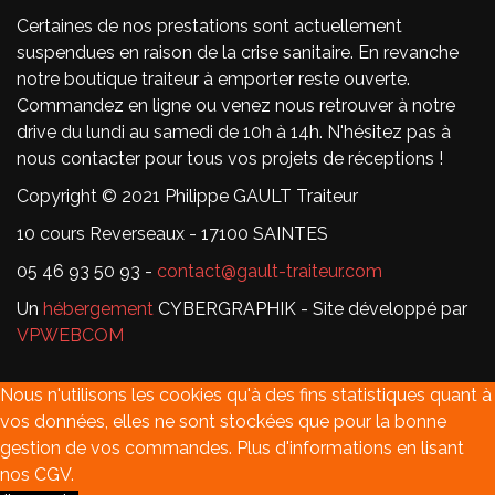
Certaines de nos prestations sont actuellement
suspendues en raison de la crise sanitaire. En revanche
notre boutique traiteur à emporter reste ouverte.
Commandez en ligne ou venez nous retrouver à notre
drive du lundi au samedi de 10h à 14h. N'hésitez pas à
nous contacter pour tous vos projets de réceptions !
Copyright © 2021 Philippe GAULT Traiteur
10 cours Reverseaux - 17100 SAINTES
05 46 93 50 93 -
contact@gault-traiteur.com
Un
hébergement
CYBERGRAPHIK - Site développé par
VPWEBCOM
Nous n'utilisons les cookies qu'à des fins statistiques quant à
vos données, elles ne sont stockées que pour la bonne
gestion de vos commandes. Plus d'informations en lisant
nos CGV.