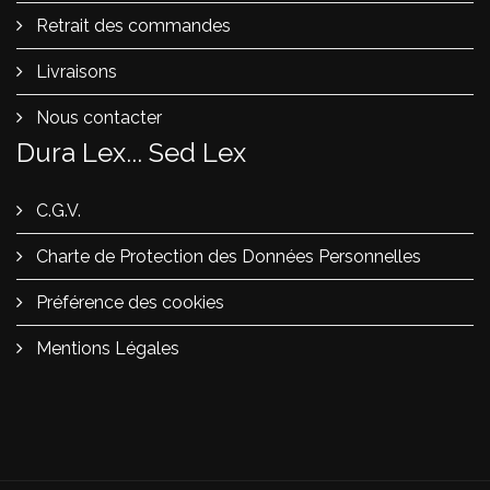
Retrait des commandes
Livraisons
Nous contacter
Dura Lex... Sed Lex
C.G.V.
Charte de Protection des Données Personnelles
Préférence des cookies
Mentions Légales