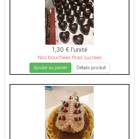
1,30 €
l'unité
Nos bouchées fines sucrées
Ajouter au panier
Détails produit