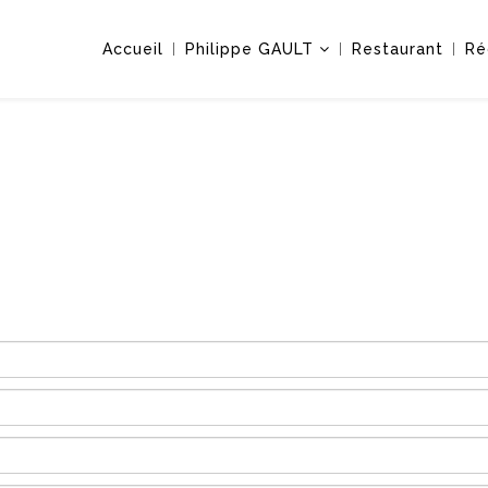
Accueil
Philippe GAULT
Restaurant
Ré