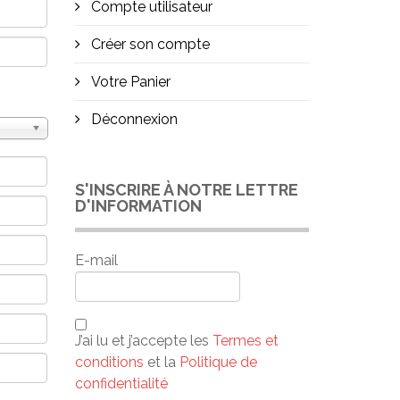
Compte utilisateur
Créer son compte
Votre Panier
Déconnexion
S'INSCRIRE À NOTRE LETTRE
D'INFORMATION
E-mail
J’ai lu et j’accepte les
Termes et
conditions
et la
Politique de
confidentialité