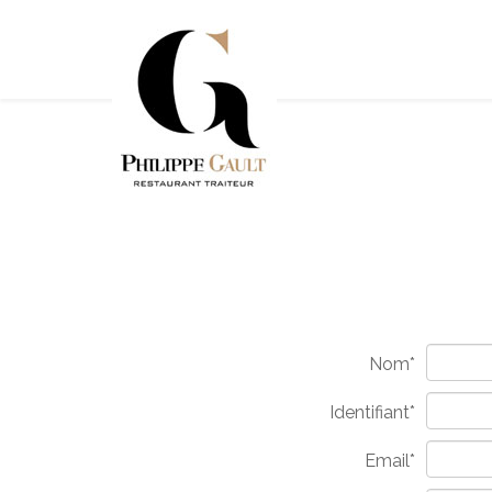
Nom*
Identifiant*
Email*