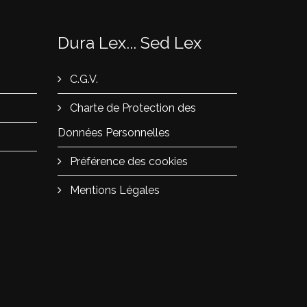
Dura Lex... Sed Lex
C.G.V.
Charte de Protection des
Données Personnelles
Préférence des cookies
Mentions Légales