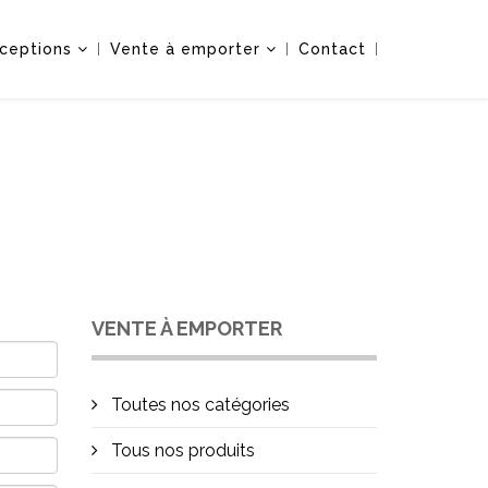
ceptions
Vente à emporter
Contact
VENTE À EMPORTER
Toutes nos catégories
Tous nos produits