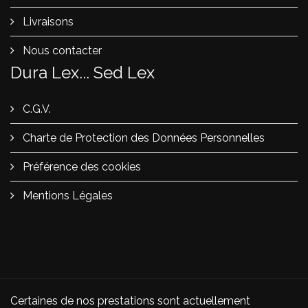
Livraisons
Nous contacter
Dura Lex... Sed Lex
C.G.V.
Charte de Protection des Données Personnelles
Préférence des cookies
Mentions Légales
Certaines de nos prestations sont actuellement