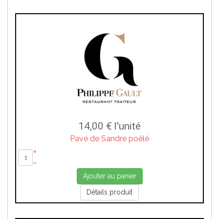
14,00 €
l'unité
Pavé de Sandre poêlé
+
–
Ajouter au panier
Détails produit