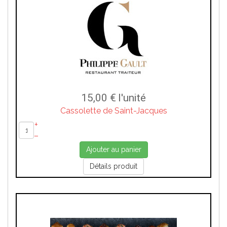
15,00 €
l'unité
Cassolette de Saint-Jacques
+
–
Ajouter au panier
Détails produit