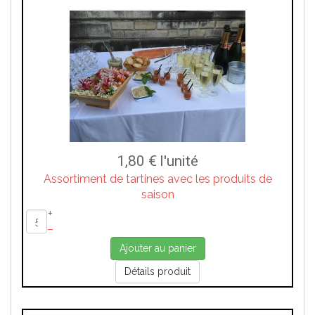
1,80 €
l'unité
Assortiment de tartines avec les produits de
saison
+
–
Ajouter au panier
Détails produit