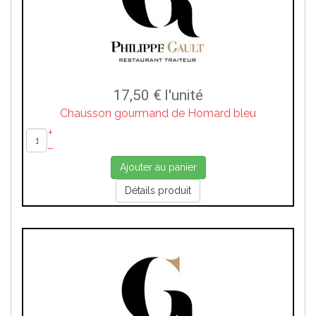
17,50 €
l'unité
Chausson gourmand de Homard bleu
+
–
Ajouter au panier
Détails produit