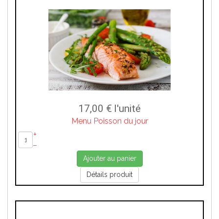
17,00 €
l'unité
Menu Poisson du jour
+
–
Ajouter au panier
Détails produit