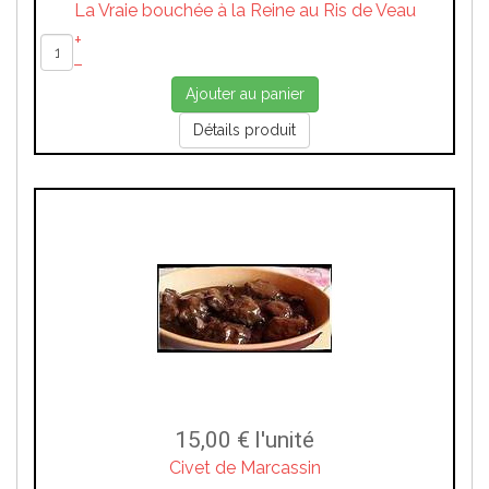
La Vraie bouchée à la Reine au Ris de Veau
+
–
Ajouter au panier
Détails produit
15,00 €
l'unité
Civet de Marcassin