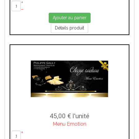
+
–
Ajouter au panier
Détails produit
45,00 €
l'unité
Menu Emotion
+