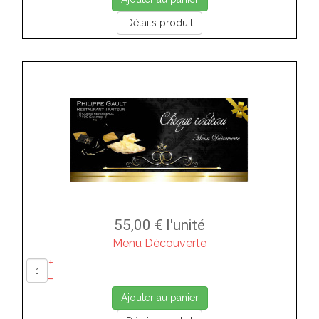
Détails produit
55,00 €
l'unité
Menu Découverte
+
–
Ajouter au panier