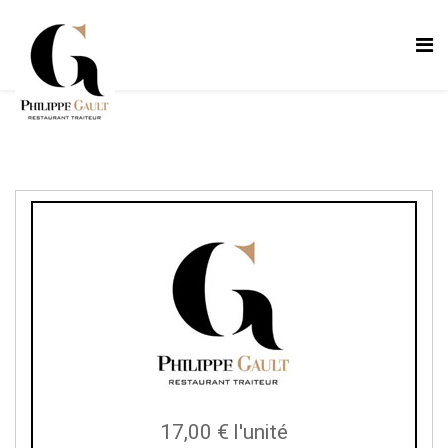
17,00 €
l'unité