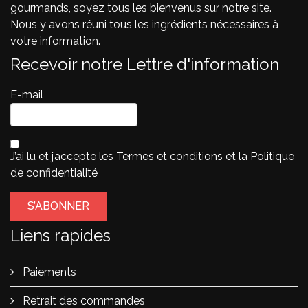
gourmands, soyez tous les bienvenus sur notre site.
Nous y avons réuni tous les ingrédients nécessaires à
votre information.
Recevoir notre Lettre d'information
E-mail
J’ai lu et j’accepte les
Termes et conditions
et la
Politique
de confidentialité
Liens rapides
Paiements
Retrait des commandes