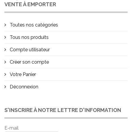
VENTE À EMPORTER
Toutes nos catégories
Tous nos produits
Compte utilisateur
Créer son compte
Votre Panier
Déconnexion
S'INSCRIRE À NOTRE LETTRE D'INFORMATION
E-mail