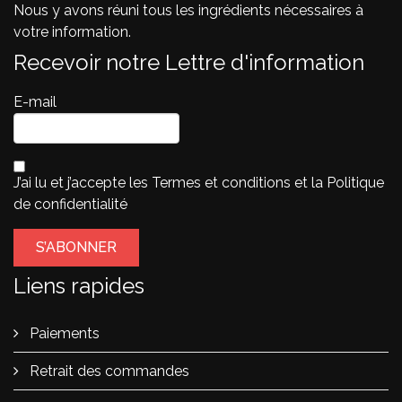
Nous y avons réuni tous les ingrédients nécessaires à
votre information.
Recevoir notre Lettre d'information
E-mail
J’ai lu et j’accepte les
Termes et conditions
et la
Politique
de confidentialité
Liens rapides
Paiements
Retrait des commandes