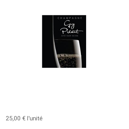
25,00 €
l'unité