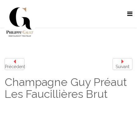
Précédent
Suivant
Champagne Guy Préaut
Les Faucillières Brut