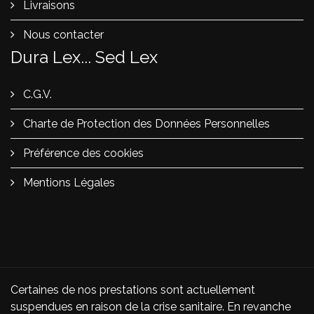
Livraisons
Nous contacter
Dura Lex... Sed Lex
C.G.V.
Charte de Protection des Données Personnelles
Préférence des cookies
Mentions Légales
Certaines de nos prestations sont actuellement
suspendues en raison de la crise sanitaire. En revanche