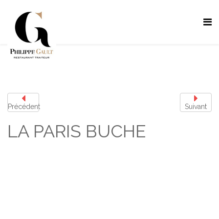
Précédent
Suivant
LA PARIS BUCHE