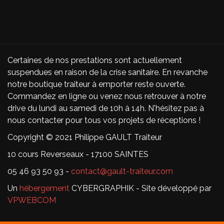
Certaines de nos prestations sont actuellement
suspendues en raison de la crise sanitaire. En revanche
notre boutique traiteur à emporter reste ouverte.
Commandez en ligne ou venez nous retrouver à notre
drive du lundi au samedi de 10h à 14h. N'hésitez pas à
nous contacter pour tous vos projets de réceptions !
Copyright © 2021 Philippe GAULT Traiteur
10 cours Reverseaux - 17100 SAINTES
05 46 93 50 93 -
contact@gault-traiteur.com
Un
hébergement
CYBERGRAPHIK - Site développé par
VPWEBCOM