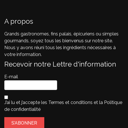
A propos
Grands gastronomes, fins palais, épicuriens ou simples
gourmands, soyez tous les bienvenus sur notre site.
Nous y avons réuni tous les ingrédients nécessaires à
votre information.
Recevoir notre Lettre d'information
E-mail
J’ai lu et j’accepte les
Termes et conditions
et la
Politique
de confidentialité