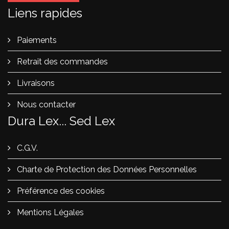
Liens rapides
Paiements
Retrait des commandes
Livraisons
Nous contacter
Dura Lex... Sed Lex
C.G.V.
Charte de Protection des Données Personnelles
Préférence des cookies
Mentions Légales