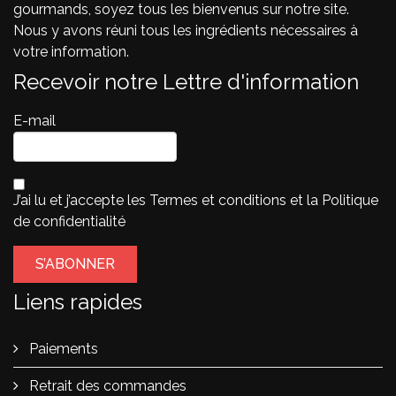
gourmands, soyez tous les bienvenus sur notre site.
Nous y avons réuni tous les ingrédients nécessaires à
votre information.
Recevoir notre Lettre d'information
E-mail
J’ai lu et j’accepte les
Termes et conditions
et la
Politique
de confidentialité
Liens rapides
Paiements
Retrait des commandes