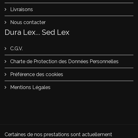
Livraisons
Nous contacter
Dura Lex... Sed Lex
C.G.V.
Charte de Protection des Données Personnelles
Préférence des cookies
Mentions Légales
Certaines de nos prestations sont actuellement