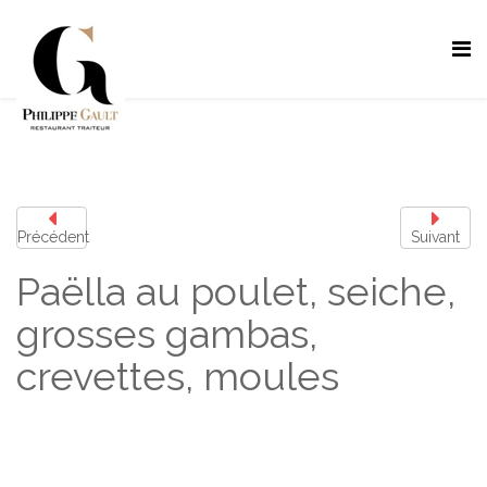
Précédent
Suivant
Paëlla au poulet, seiche,
grosses gambas,
crevettes, moules