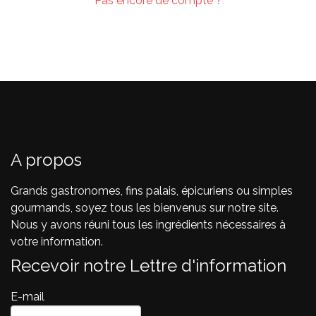
Pas encore de compte ?
A propos
Grands gastronomes, fins palais, épicuriens ou simples
gourmands, soyez tous les bienvenus sur notre site.
Nous y avons réuni tous les ingrédients nécessaires à
votre information.
Recevoir notre Lettre d'information
E-mail