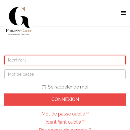
Se rappeler de moi
CONNEXION
Mot de passe oublié ?
Identifiant oublié ?