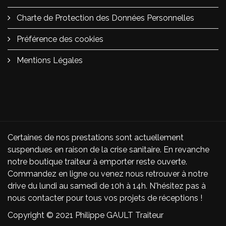
Charte de Protection des Données Personnelles
Préférence des cookies
Mentions Légales
Certaines de nos prestations sont actuellement
suspendues en raison de la crise sanitaire. En revanche
notre boutique traiteur à emporter reste ouverte.
Commandez en ligne ou venez nous retrouver à notre
drive du lundi au samedi de 10h à 14h. N'hésitez pas à
nous contacter pour tous vos projets de réceptions !
Copyright © 2021 Philippe GAULT Traiteur