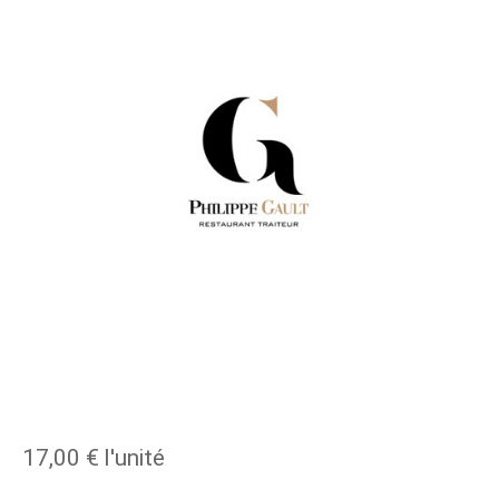
17,00 €
l'unité