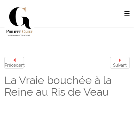
Précédent
Suivant
La Vraie bouchée à la
Reine au Ris de Veau