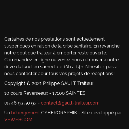
Certaines de nos prestations sont actuellement
suspendues en raison de la crise sanitaire. En revanche
notre boutique traiteur à emporter reste ouverte.
Commandez en ligne ou venez nous retrouver à notre
drive du lundi au samedi de 10h à 14h. N'hésitez pas à
nous contacter pour tous vos projets de réceptions !
Copyright © 2021 Philippe GAULT Traiteur
10 cours Reverseaux - 17100 SAINTES
05 46 93 50 93 -
contact@gault-traiteur.com
Un
hébergement
CYBERGRAPHIK - Site développé par
VPWEBCOM