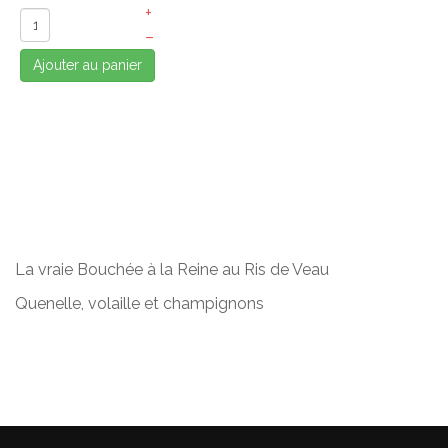
+
–
Ajouter au panier
La vraie Bouchée à la Reine au Ris de Veau
Quenelle, volaille et champignons