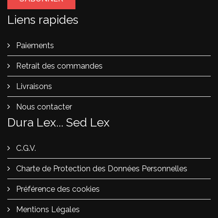
Liens rapides
Paiements
Retrait des commandes
Livraisons
Nous contacter
Dura Lex... Sed Lex
C.G.V.
Charte de Protection des Données Personnelles
Préférence des cookies
Mentions Légales