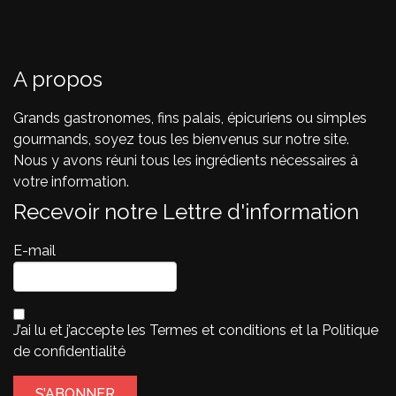
A propos
Grands gastronomes, fins palais, épicuriens ou simples
gourmands, soyez tous les bienvenus sur notre site.
Nous y avons réuni tous les ingrédients nécessaires à
votre information.
Recevoir notre Lettre d'information
E-mail
J’ai lu et j’accepte les
Termes et conditions
et la
Politique
de confidentialité