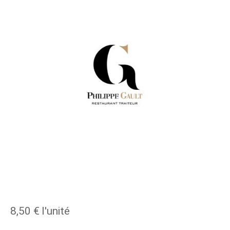
8,50 €
l'unité