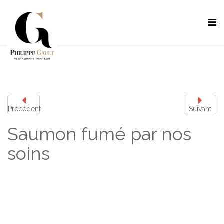
Précédent
Suivant
Saumon fumé par nos
soins