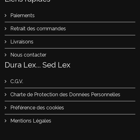
Paiements
Retrait des commandes
Livraisons
Nous contacter
Dura Lex... Sed Lex
C.G.V.
Charte de Protection des Données Personnelles
Préférence des cookies
Mentions Légales