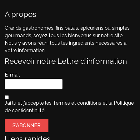
A propos
Grands gastronomes, fins palais, épicuriens ou simples
gourmands, soyez tous les bienvenus sur notre site.
Nous y avons réuni tous les ingrédients nécessaires à
votre information.
Recevoir notre Lettre d'information
E-mail
J’ai lu et j’accepte les
Termes et conditions
et la
Politique
de confidentialité
Liens rapides