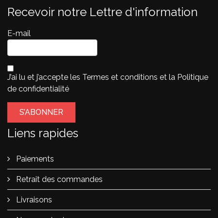
Recevoir notre Lettre d'information
E-mail
J’ai lu et j’accepte les
Termes et conditions
et la
Politique
de confidentialité
Liens rapides
Paiements
Retrait des commandes
Livraisons