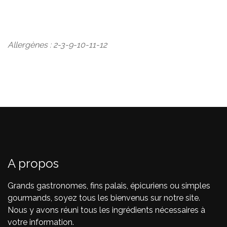
Allergènes : 2-3-9-10-11-12
A propos
Grands gastronomes, fins palais, épicuriens ou simples
gourmands, soyez tous les bienvenus sur notre site.
Nous y avons réuni tous les ingrédients nécessaires à
votre information.