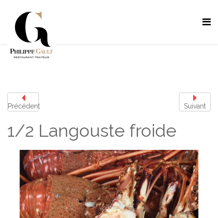
Précédent
Suivant
1/2 Langouste froide