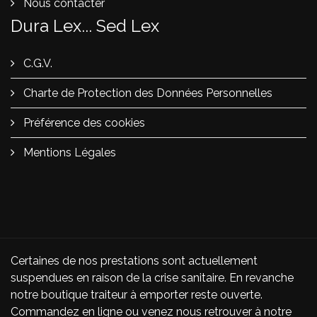
Nous contacter
Dura Lex... Sed Lex
C.G.V.
Charte de Protection des Données Personnelles
Préférence des cookies
Mentions Légales
Certaines de nos prestations sont actuellement
suspendues en raison de la crise sanitaire. En revanche
notre boutique traiteur à emporter reste ouverte.
Commandez en ligne ou venez nous retrouver à notre