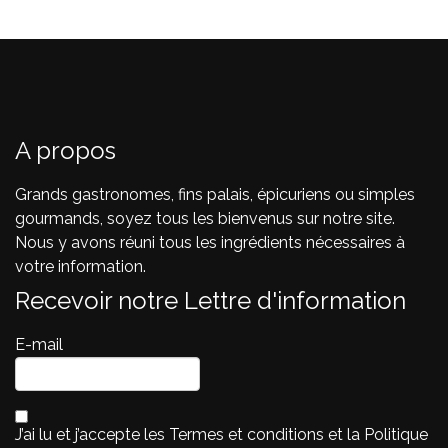
A propos
Grands gastronomes, fins palais, épicuriens ou simples
gourmands, soyez tous les bienvenus sur notre site.
Nous y avons réuni tous les ingrédients nécessaires à
votre information.
Recevoir notre Lettre d'information
E-mail
J’ai lu et j’accepte les
Termes et conditions
et la
Politique