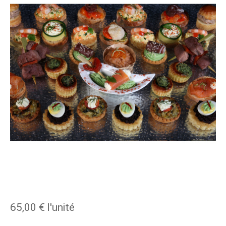
65,00 €
l'unité