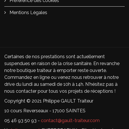
Préférence des cookies
Mentions Légales
Certaines de nos prestations sont actuellement
suspendues en raison de la crise sanitaire. En revanche
notre boutique traiteur à emporter reste ouverte.
Commandez en ligne ou venez nous retrouver à notre
drive du lundi au samedi de 10h à 14h. N'hésitez pas à
nous contacter pour tous vos projets de réceptions !
Copyright © 2021 Philippe GAULT Traiteur
10 cours Reverseaux - 17100 SAINTES
05 46 93 50 93 -
contact@gault-traiteur.com