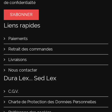
de confidentialité
Liens rapides
Paiements
Retrait des commandes
Livraisons
Nous contacter
Dura Lex... Sed Lex
C.G.V.
Charte de Protection des Données Personnelles