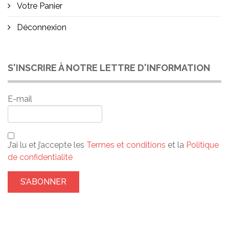
Votre Panier
Déconnexion
S'INSCRIRE À NOTRE LETTRE D'INFORMATION
E-mail
J’ai lu et j’accepte les
Termes et conditions
et la
Politique
de confidentialité