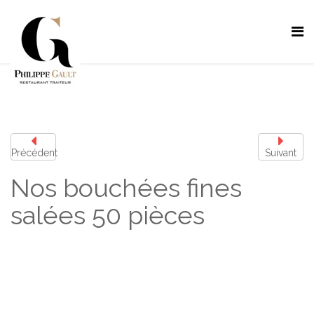
Précédent
Suivant
Nos bouchées fines
salées 50 pièces