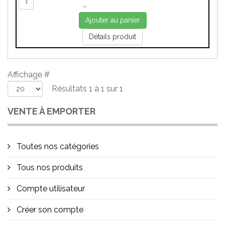
–
Ajouter au panier
Détails produit
Affichage #
Résultats 1 à 1 sur 1
VENTE À EMPORTER
Toutes nos catégories
Tous nos produits
Compte utilisateur
Créer son compte