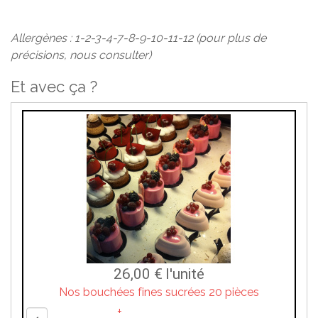
Allergènes : 1-2-3-4-7-8-9-10-11-12 (pour plus de
précisions, nous consulter)
Et avec ça ?
26,00 €
l'unité
Nos bouchées fines sucrées 20 pièces
+