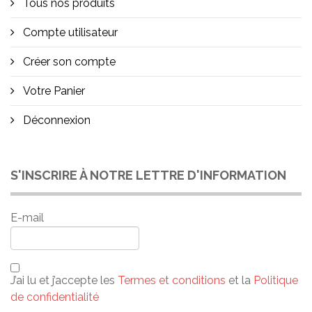
Tous nos produits
Compte utilisateur
Créer son compte
Votre Panier
Déconnexion
S'INSCRIRE À NOTRE LETTRE D'INFORMATION
E-mail
J’ai lu et j’accepte les
Termes et conditions
et la
Politique
de confidentialité