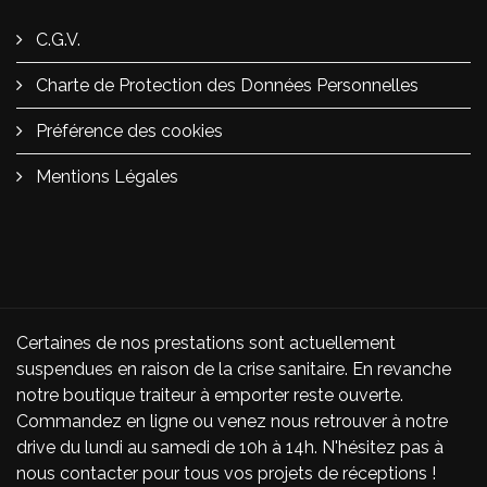
C.G.V.
Charte de Protection des Données Personnelles
Préférence des cookies
Mentions Légales
Certaines de nos prestations sont actuellement
suspendues en raison de la crise sanitaire. En revanche
notre boutique traiteur à emporter reste ouverte.
Commandez en ligne ou venez nous retrouver à notre
drive du lundi au samedi de 10h à 14h. N'hésitez pas à
nous contacter pour tous vos projets de réceptions !