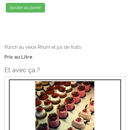
Ajouter au panier
Punch au vieux Rhum et jus de fruits
Prix au Litre
Et avec ça ?