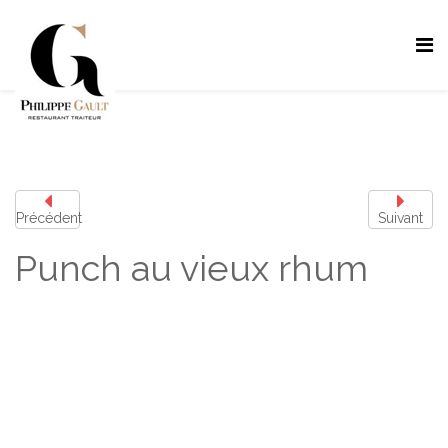
Précédent
Suivant
Punch au vieux rhum