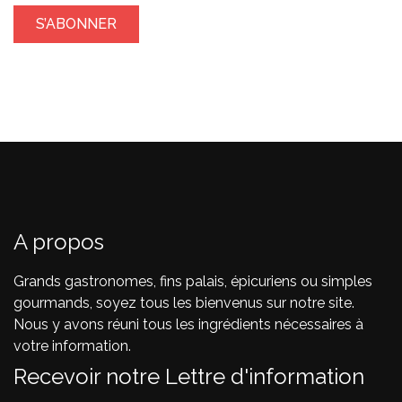
A propos
Grands gastronomes, fins palais, épicuriens ou simples
gourmands, soyez tous les bienvenus sur notre site.
Nous y avons réuni tous les ingrédients nécessaires à
votre information.
Recevoir notre Lettre d'information