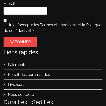
E-mail
J’ai lu et j’accepte les
Termes et conditions
et la
Politique
de confidentialité
Liens rapides
Paiements
Retrait des commandes
Livraisons
Nous contacter
Dura Lex... Sed Lex