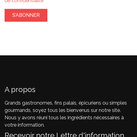
de confidentialité
A propos
Grands gastronomes, fins palais, épicuriens ou simples
gourmands, soyez tous les bienvenus sur notre site.
Nous y avons réuni tous les ingrédients nécessaires à
votre information.
Recevoir notre Lettre d'information