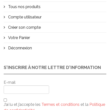
Tous nos produits
Compte utilisateur
Créer son compte
Votre Panier
Déconnexion
S'INSCRIRE À NOTRE LETTRE D'INFORMATION
E-mail
J’ai lu et j’accepte les
Termes et conditions
et la
Politique