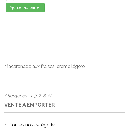
Ajouter au panier
Macaronade aux fraises, crème légère
Allergènes : 1-3-7-8-12
VENTE À EMPORTER
Toutes nos catégories