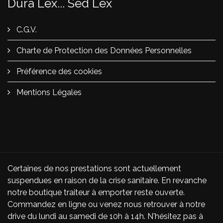
Dura Lex... Sed Lex
C.G.V.
Charte de Protection des Données Personnelles
Préférence des cookies
Mentions Légales
Certaines de nos prestations sont actuellement
suspendues en raison de la crise sanitaire. En revanche
notre boutique traiteur à emporter reste ouverte.
Commandez en ligne ou venez nous retrouver à notre
drive du lundi au samedi de 10h à 14h. N'hésitez pas à