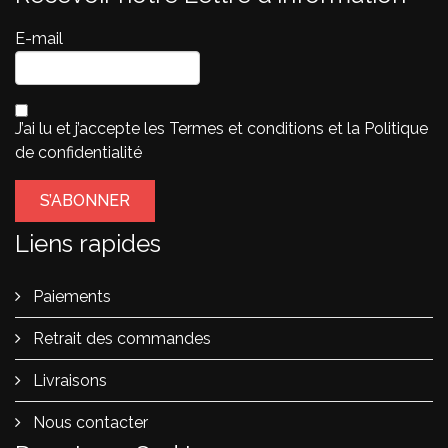
E-mail
J’ai lu et j’accepte les
Termes et conditions
et la
Politique
de confidentialité
Liens rapides
Paiements
Retrait des commandes
Livraisons
Nous contacter