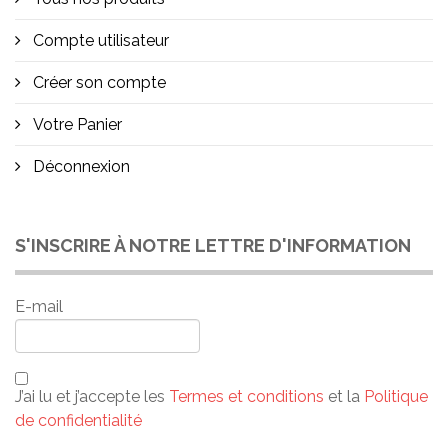
Compte utilisateur
Créer son compte
Votre Panier
Déconnexion
S'INSCRIRE À NOTRE LETTRE D'INFORMATION
E-mail
J’ai lu et j’accepte les
Termes et conditions
et la
Politique
de confidentialité