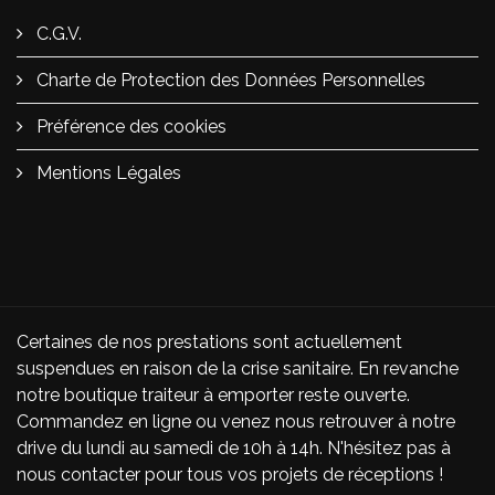
C.G.V.
Charte de Protection des Données Personnelles
Préférence des cookies
Mentions Légales
Certaines de nos prestations sont actuellement
suspendues en raison de la crise sanitaire. En revanche
notre boutique traiteur à emporter reste ouverte.
Commandez en ligne ou venez nous retrouver à notre
drive du lundi au samedi de 10h à 14h. N'hésitez pas à
nous contacter pour tous vos projets de réceptions !