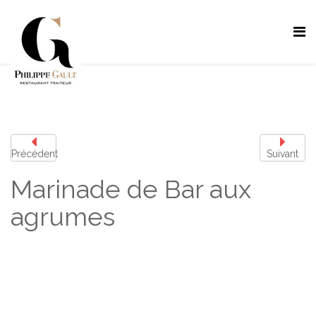
Précédent
Suivant
Marinade de Bar aux
agrumes