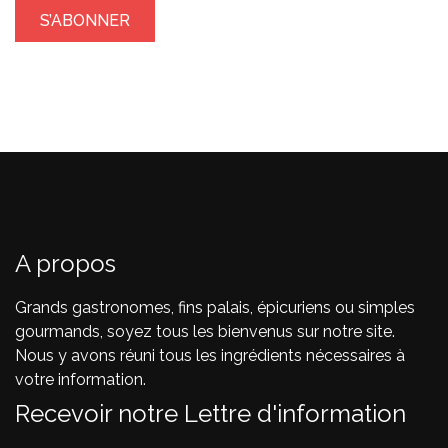
A propos
Grands gastronomes, fins palais, épicuriens ou simples
gourmands, soyez tous les bienvenus sur notre site.
Nous y avons réuni tous les ingrédients nécessaires à
votre information.
Recevoir notre Lettre d'information