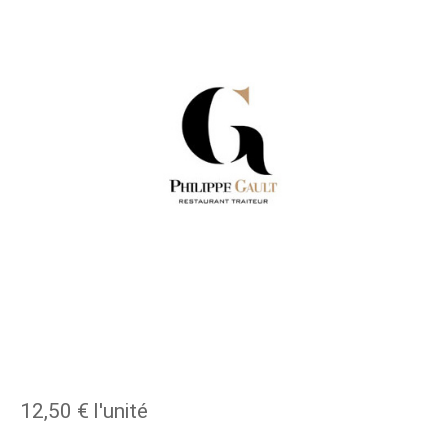
12,50 €
l'unité