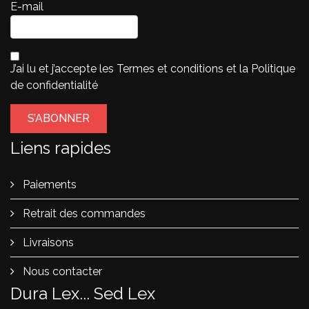
E-mail
J’ai lu et j’accepte les
Termes et conditions
et la
Politique
de confidentialité
Liens rapides
Paiements
Retrait des commandes
Livraisons
Nous contacter
Dura Lex... Sed Lex