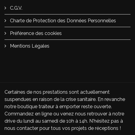
C.G.V.
Charte de Protection des Données Personnelles
Préférence des cookies
Mentions Légales
Certaines de nos prestations sont actuellement
suspendues en raison de la crise sanitaire. En revanche
notre boutique traiteur à emporter reste ouverte.
Commandez en ligne ou venez nous retrouver à notre
drive du lundi au samedi de 10h à 14h. N'hésitez pas à
nous contacter pour tous vos projets de réceptions !