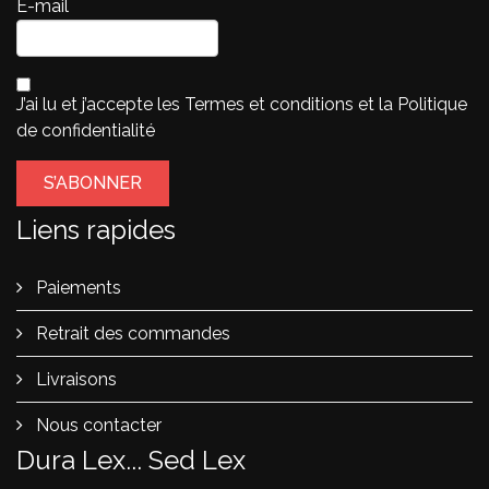
E-mail
J’ai lu et j’accepte les
Termes et conditions
et la
Politique
de confidentialité
Liens rapides
Paiements
Retrait des commandes
Livraisons
Nous contacter
Dura Lex... Sed Lex