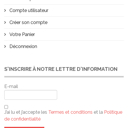
Compte utilisateur
Créer son compte
Votre Panier
Déconnexion
S'INSCRIRE À NOTRE LETTRE D'INFORMATION
E-mail
J’ai lu et j’accepte les
Termes et conditions
et la
Politique
de confidentialité