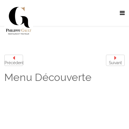
Précédent
Suivant
Menu Découverte