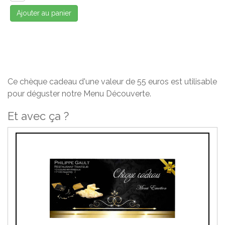
Ajouter au panier
Ce chèque cadeau d'une valeur de 55 euros est utilisable
pour déguster notre Menu Découverte.
Et avec ça ?