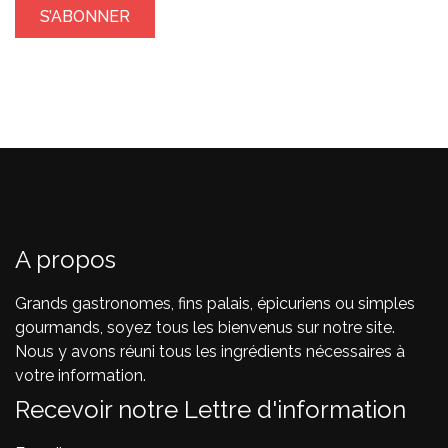
A propos
Grands gastronomes, fins palais, épicuriens ou simples
gourmands, soyez tous les bienvenus sur notre site.
Nous y avons réuni tous les ingrédients nécessaires à
votre information.
Recevoir notre Lettre d'information