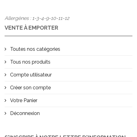
Allergènes : 1-3-4-9-10-11-12
VENTE À EMPORTER
Toutes nos catégories
Tous nos produits
Compte utilisateur
Créer son compte
Votre Panier
Déconnexion