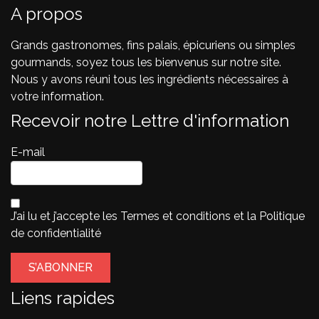
A propos
Grands gastronomes, fins palais, épicuriens ou simples
gourmands, soyez tous les bienvenus sur notre site.
Nous y avons réuni tous les ingrédients nécessaires à
votre information.
Recevoir notre Lettre d'information
E-mail
J’ai lu et j’accepte les
Termes et conditions
et la
Politique
de confidentialité
Liens rapides