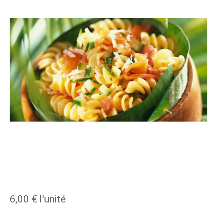
6,00 €
l'unité