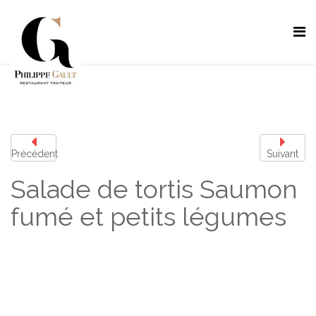
Précédent
Suivant
Salade de tortis Saumon
fumé et petits légumes