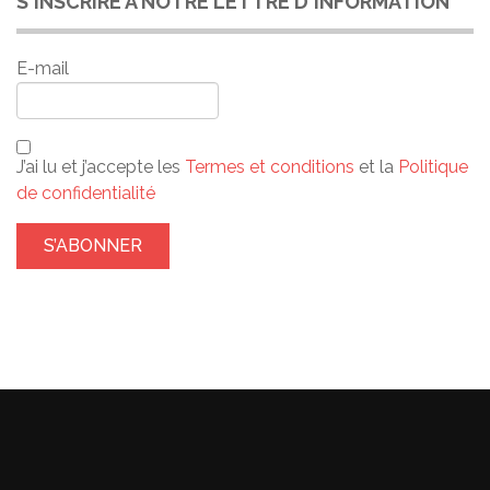
S'INSCRIRE À NOTRE LETTRE D'INFORMATION
E-mail
J’ai lu et j’accepte les
Termes et conditions
et la
Politique
de confidentialité