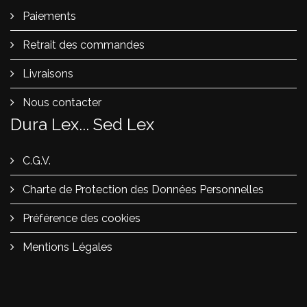
Paiements
Retrait des commandes
Livraisons
Nous contacter
Dura Lex... Sed Lex
C.G.V.
Charte de Protection des Données Personnelles
Préférence des cookies
Mentions Légales